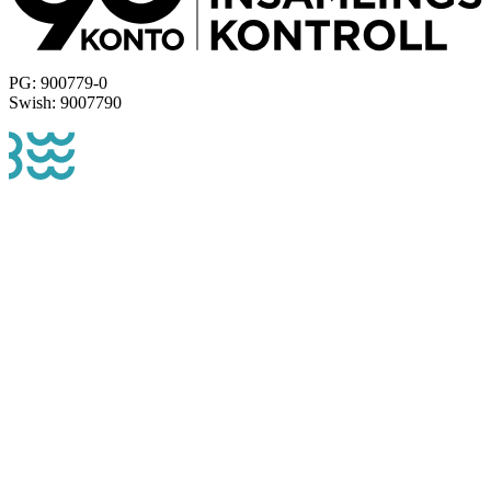
PG: 900779-0
Swish: 9007790