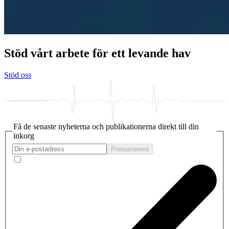
Stöd vårt arbete för ett levande hav
Stöd oss
Få de senaste nyheterna och publikationerna direkt till din
inkorg
Prenumerera