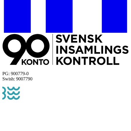
PG: 900779-0
Swish: 9007790