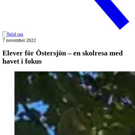
Stöd oss
7 november 2022
Elever för Östersjön – en skolresa med
havet i fokus