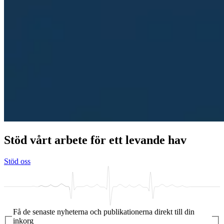
Stöd vårt arbete för ett levande hav
Stöd oss
Få de senaste nyheterna och publikationerna direkt till din
inkorg