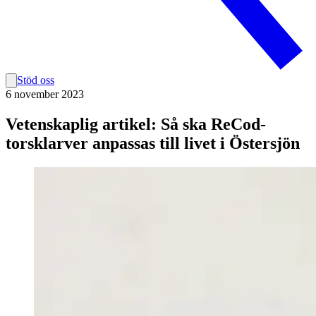
Stöd oss
6 november 2023
Vetenskaplig artikel: Så ska ReCod-
torsklarver anpassas till livet i Östersjön