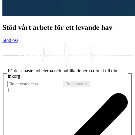
Stöd vårt arbete för ett levande hav
Stöd oss
Få de senaste nyheterna och publikationerna direkt till din
inkorg
Prenumerera