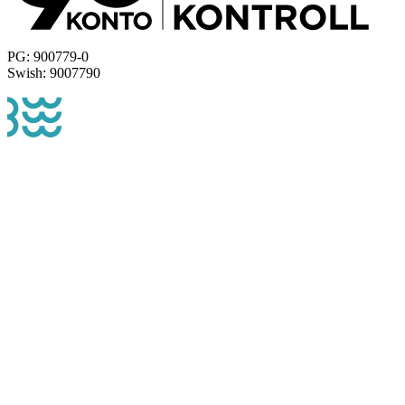
PG: 900779-0
Swish: 9007790