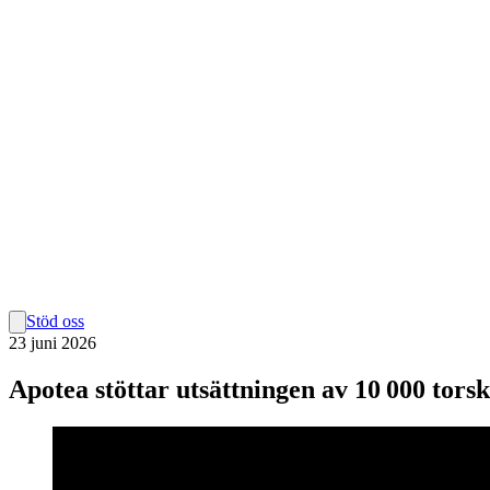
Stöd oss
23 juni 2026
Apotea stöttar utsättningen av 10 000 tors