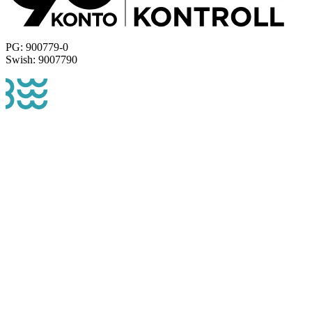
PG: 900779-0
Swish: 9007790