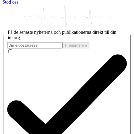
Stöd oss
Få de senaste nyheterna och publikationerna direkt till din
inkorg
Prenumerera