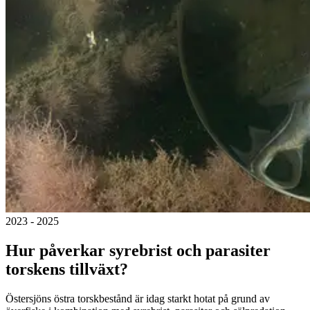
2023 - 2025
Hur påverkar syrebrist och parasiter
torskens tillväxt?
Östersjöns östra torskbestånd är idag starkt hotat på grund av