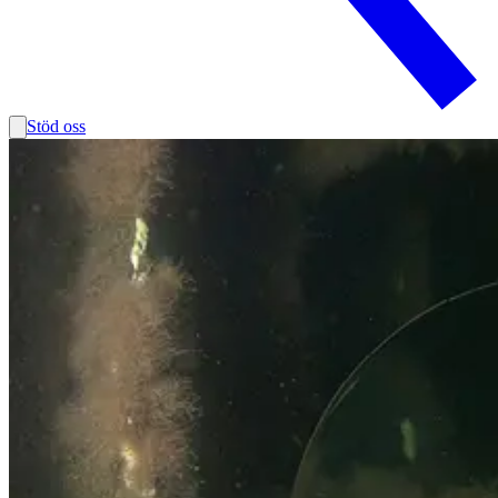
Stöd oss