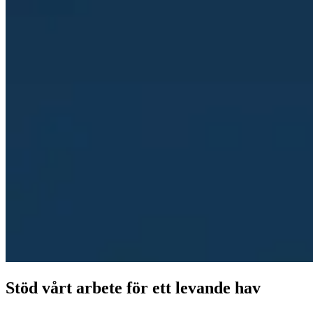
Stöd vårt arbete för ett levande hav