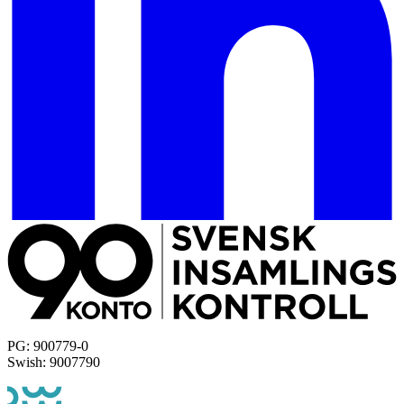
PG: 900779-0
Swish: 9007790