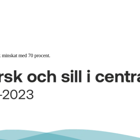
sk minskat med 70 procent.