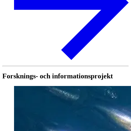
Forsknings- och informationsprojekt