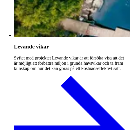
Levande vikar
Syftet med projektet Levande vikar är att försöka visa att det
är möjligt att förbättra miljön i grunda havsvikar och ta fram
kunskap om hur det kan göras på ett kostnadseffektivt sätt.