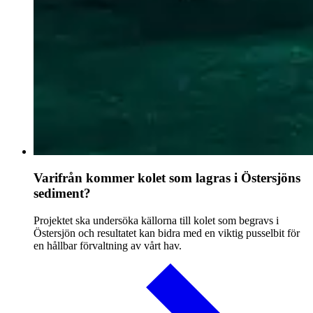
Varifrån kommer kolet som lagras i Östersjöns
sediment?
Projektet ska undersöka källorna till kolet som begravs i
Östersjön och resultatet kan bidra med en viktig pusselbit för
en hållbar förvaltning av vårt hav.