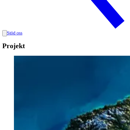
Stöd oss
Projekt