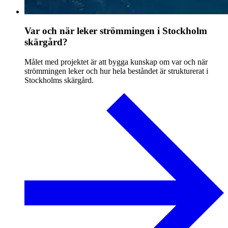
Var och när leker strömmingen i Stockholm
skärgård?
Målet med projektet är att bygga kunskap om var och när
strömmingen leker och hur hela beståndet är strukturerat i
Stockholms skärgård.