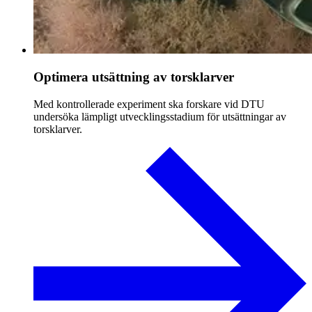
Optimera utsättning av torsklarver
Med kontrollerade experiment ska forskare vid DTU
undersöka lämpligt utvecklingsstadium för utsättningar av
torsklarver.