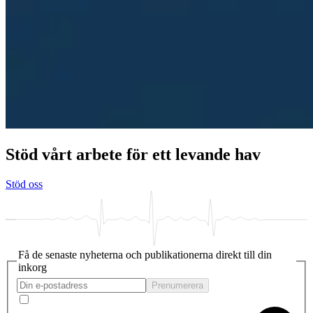
Stöd vårt arbete för ett levande hav
Stöd oss
Få de senaste nyheterna och publikationerna direkt till din
inkorg
Prenumerera