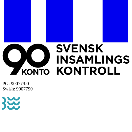
PG: 900779-0
Swish: 9007790