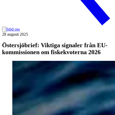
Stöd oss
28 augusti 2025
Östersjöbrief: Viktiga signaler från EU-
kommissionen om fiskekvoterna 2026