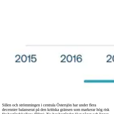
Sillen och strömmingen i centrala Östersjön har under flera
decennier balanserat på den kritiska gränsen som markerar hög risk