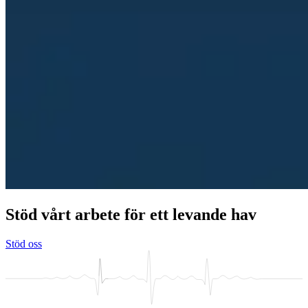
Stöd vårt arbete för ett levande hav
Stöd oss