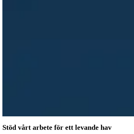
Stöd vårt arbete för ett levande hav