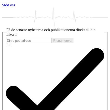
Stöd oss
Få de senaste nyheterna och publikationerna direkt till din
inkorg
Prenumerera