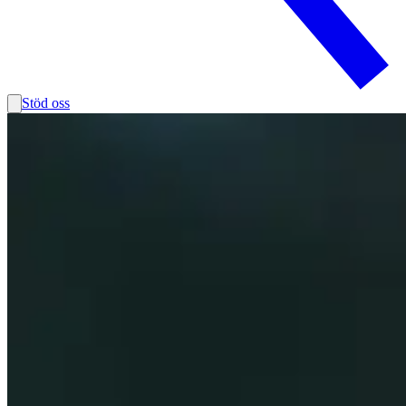
Stöd oss