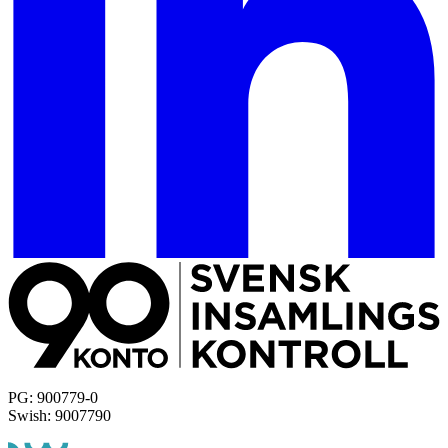
PG: 900779-0
Swish: 9007790