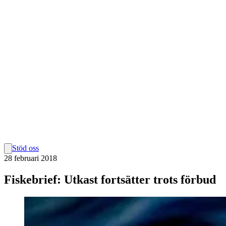
Stöd oss
28 februari 2018
Fiskebrief: Utkast fortsätter trots förbud