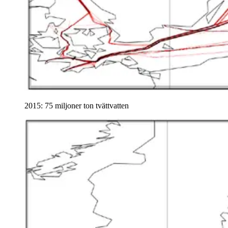
2015: 75 miljoner ton tvättvatten