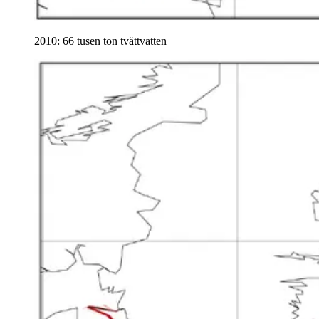
2010: 66 tusen ton tvättvatten