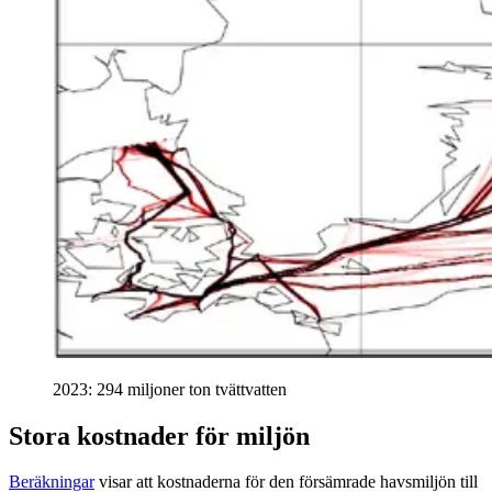
2023: 294 miljoner ton tvättvatten
Stora kostnader för miljön
Beräkningar
visar att kostnaderna för den försämrade havsmiljön till