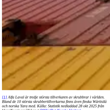
[1]
Alfa Laval är tredje största tillverkaren av skrubbrar i världen.
Bland de 10 största skrubbertillverkarna finns även finska Wärtisilä
och norska Yara med. Källa: Statistik nedladdad 28 okt 2025 från