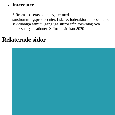
Intervjuer
Siffrorna baseras på intervjuer med
surströmmingsproducenter, fiskare, foderaktörer, forskare och
sakkunniga samt tillgängliga siffror från forskning och
intresseorganisationer. Siffrorna är från 2020.
Relaterade sidor