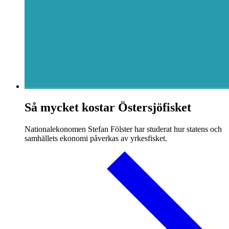
Så mycket kostar Östersjöfisket
Nationalekonomen Stefan Fölster har studerat hur statens och
samhällets ekonomi påverkas av yrkesfisket.