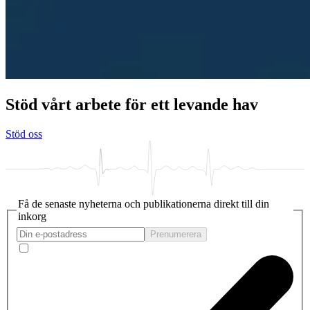
Stöd vårt arbete för ett levande hav
Stöd oss
Få de senaste nyheterna och publikationerna direkt till din
inkorg
Prenumerera