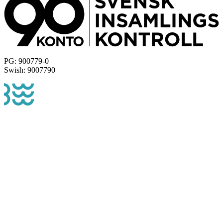
PG: 900779-0
Swish: 9007790