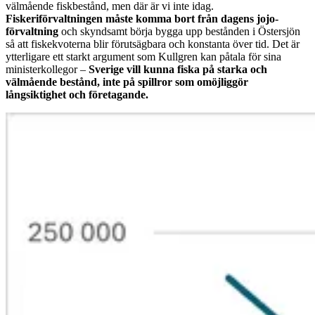
välmående fiskbestånd, men där är vi inte idag.
Fiskeriförvaltningen måste komma bort från dagens jojo-
förvaltning
och skyndsamt börja bygga upp bestånden i Östersjön
så att fiskekvoterna blir förutsägbara och konstanta över tid. Det är
ytterligare ett starkt argument som Kullgren kan påtala för sina
ministerkollegor –
Sverige vill kunna fiska på starka och
välmående bestånd, inte på spillror som omöjliggör
långsiktighet och företagande.