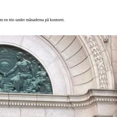
som en trio under månaderna på kontoret.