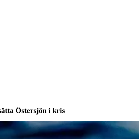
sätta Östersjön i kris