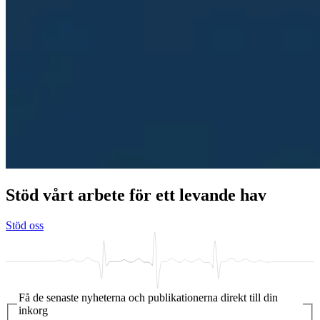
Stöd vårt arbete för ett levande hav
Stöd oss
Få de senaste nyheterna och publikationerna direkt till din
inkorg