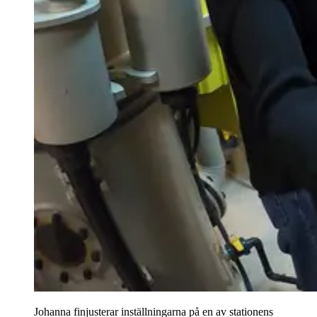
Johanna finjusterar inställningarna på en av stationens