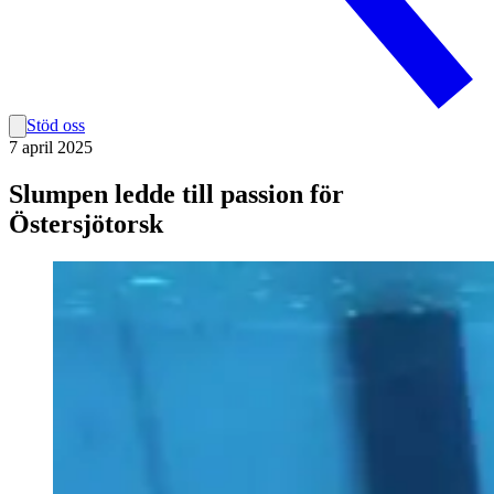
Stöd oss
7 april 2025
Slumpen ledde till passion för
Östersjötorsk