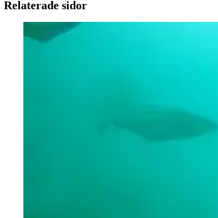
Relaterade sidor