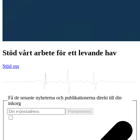
Stöd vårt arbete för ett levande hav
Stöd oss
Få de senaste nyheterna och publikationerna direkt till din
inkorg
Prenumerera