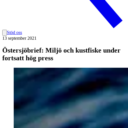
Stöd oss
13 september 2021
Östersjöbrief: Miljö och kustfiske under
fortsatt hög press