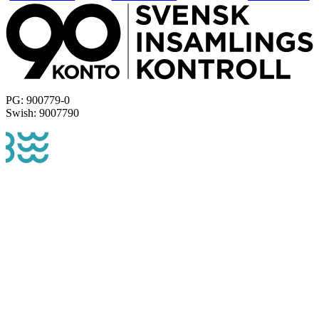
PG: 900779-0
Swish: 9007790