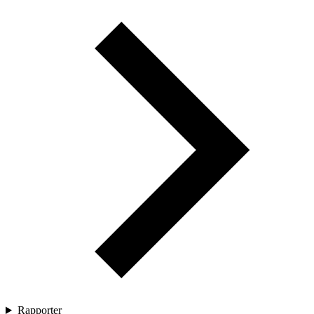
Rapporter