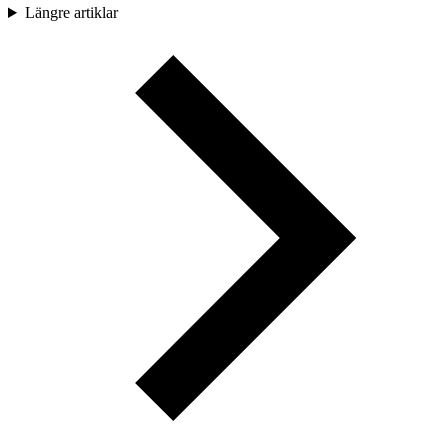
Längre artiklar