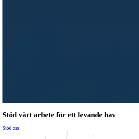
Stöd vårt arbete för ett levande hav
Stöd oss