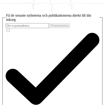
Få de senaste nyheterna och publikationerna direkt till din
inkorg
Prenumerera