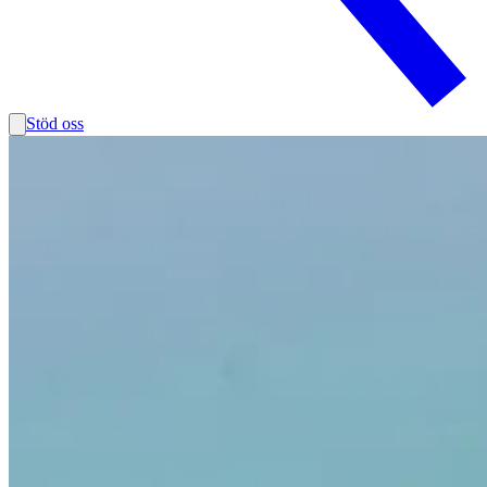
Stöd oss