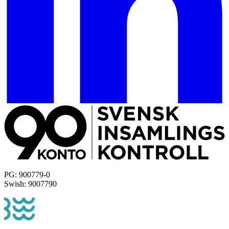
PG: 900779-0
Swish: 9007790